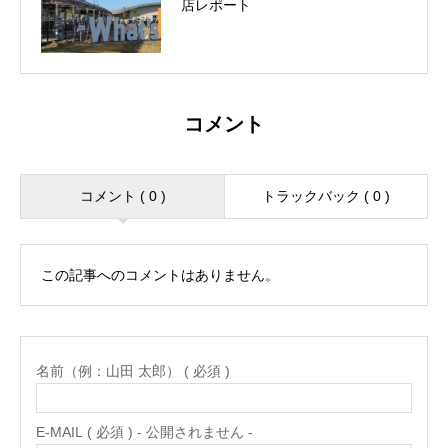
店レポート
コメント
コメント ( 0 )
トラックバック ( 0 )
この記事へのコメントはありません。
名前（例：山田 太郎） ( 必須 )
E-MAIL ( 必須 ) - 公開されません -