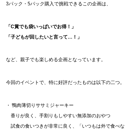
3パック・5パック購入で挑戦できるこの企画は、
「C賞でも袋いっぱいでお得！」
「子どもが回したいと言って…！」
など、親子でも楽しめる企画となっています。
今回のイベントで、特に好評だったものは以下の二つ。
・
鴨肉薄切りササミジャーキー
香りが良く、手割りもしやすい無添加のおやつ
試食の食いつきが非常に良く、「いつもは外で食べな