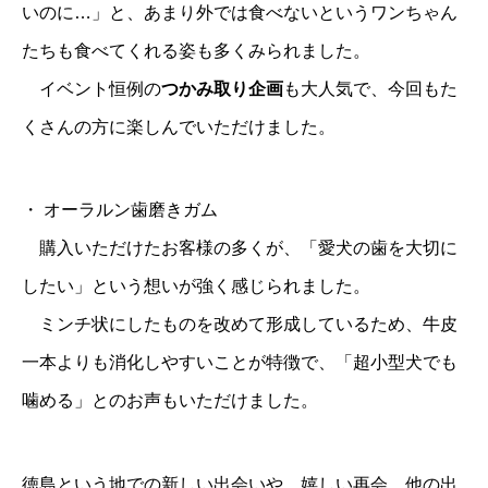
いのに…」と、あまり外では食べないというワンちゃん
たちも食べてくれる姿も多くみられました。
イベント恒例の
つかみ取り企画
も大人気で、今回もた
くさんの方に楽しんでいただけました。
・
オーラルン歯磨きガム
購入いただけたお客様の多くが、「愛犬の歯を大切に
したい」という想いが強く感じられました。
ミンチ状にしたものを改めて形成しているため、牛皮
一本よりも消化しやすいことが特徴で、「超小型犬でも
噛める」とのお声もいただけました。
徳島という地での新しい出会いや、嬉しい再会。他の出