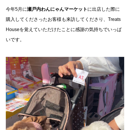
今年5月に
瀬戸内わんにゃんマーケット
に出店した際に
購入してくださったお客様も来訪してくださり、Treats
Houseを覚えていただけたことに感謝の気持ちでいっぱ
いです。