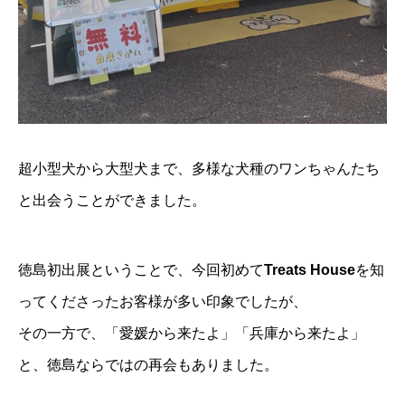
超小型犬から大型犬まで、多様な犬種のワンちゃんたち
と出会うことができました。
徳島初出展ということで、今回初めて
Treats House
を知
ってくださったお客様が多い印象でしたが、
その一方で、「愛媛から来たよ」「兵庫から来たよ」
と、徳島ならではの再会もありました。