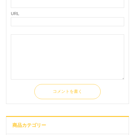
URL
コメントを書く
商品カテゴリー