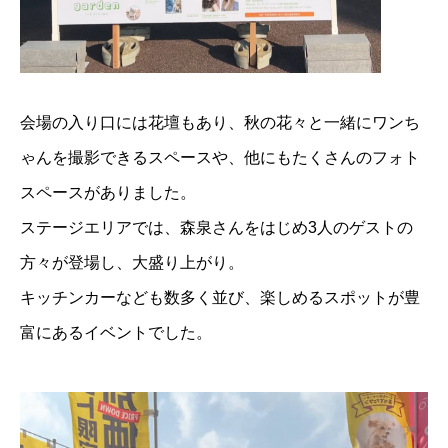
会場の入り口には花壇もあり、秋の花々と一緒にワンち
ゃんを撮影できるスペースや、他にもたくさんのフォト
スペースがありました。
ステージエリアでは、森泉さんをはじめ3人のゲストの
方々が登場し、大盛り上がり。
キッチンカーなども数多く並び、楽しめるスポットが豊
富にあるイベントでした。