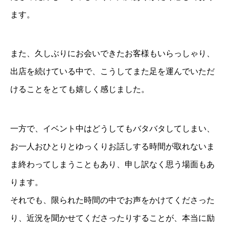
ます。
また、久しぶりにお会いできたお客様もいらっしゃり、
出店を続けている中で、こうしてまた足を運んでいただ
けることをとても嬉しく感じました。
一方で、イベント中はどうしてもバタバタしてしまい、
お一人おひとりとゆっくりお話しする時間が取れないま
ま終わってしまうこともあり、申し訳なく思う場面もあ
ります。
それでも、限られた時間の中でお声をかけてくださった
り、近況を聞かせてくださったりすることが、本当に励