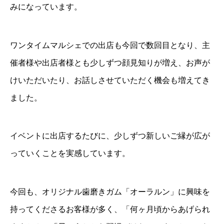
みになっています。
ワンタイムマルシェでの出店も今回で数回目となり、主
催者様や出店者様とも少しずつ顔見知りが増え、お声が
けいただいたり、お話しさせていただく機会も増えてき
ました。
イベントに出店するたびに、少しずつ新しいご縁が広が
っていくことを実感しています。
今回も、オリジナル歯磨きガム「オーラルン」に興味を
持ってくださるお客様が多く、「何ヶ月頃からあげられ