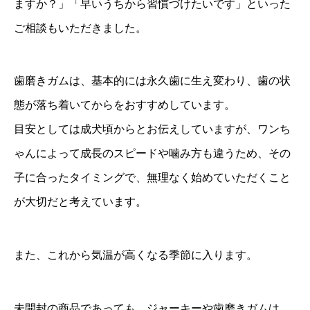
ますか？」「早いうちから習慣づけたいです」といった
ご相談もいただきました。
歯磨きガムは、基本的には永久歯に生え変わり、歯の状
態が落ち着いてからをおすすめしています。
目安としては成犬頃からとお伝えしていますが、ワンち
ゃんによって成長のスピードや噛み方も違うため、その
子に合ったタイミングで、無理なく始めていただくこと
が大切だと考えています。
また、これから気温が高くなる季節に入ります。
未開封の商品であっても、ジャーキーや歯磨きガムは、