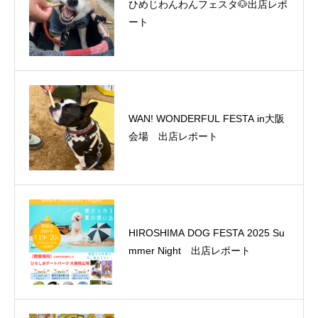
ひめじわんわんフェスタ🐶出店レポ
ート
WAN! WONDERFUL FESTA in大阪
会場 出店レポート
HIROSHIMA DOG FESTA 2025 Su
mmer Night 出店レポート