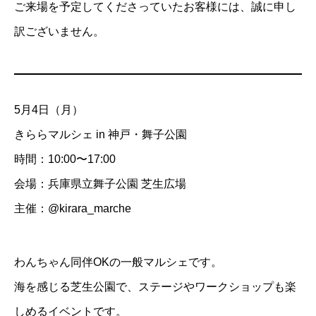
ご来場を予定してくださっていたお客様には、誠に申し
訳ございません。
5月4日（月）
きららマルシェ in 神戸・舞子公園
時間：10:00〜17:00
会場：兵庫県立舞子公園 芝生広場
主催：@kirara_marche
わんちゃん同伴OKの一般マルシェです。
海を感じる芝生公園で、ステージやワークショップも楽
しめるイベントです。