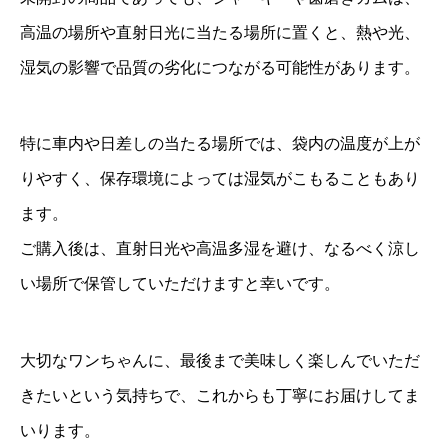
高温の場所や直射日光に当たる場所に置くと、熱や光、
湿気の影響で品質の劣化につながる可能性があります。
特に車内や日差しの当たる場所では、袋内の温度が上が
りやすく、保存環境によっては湿気がこもることもあり
ます。
ご購入後は、直射日光や高温多湿を避け、なるべく涼し
い場所で保管していただけますと幸いです。
大切なワンちゃんに、最後まで美味しく楽しんでいただ
きたいという気持ちで、これからも丁寧にお届けしてま
いります。