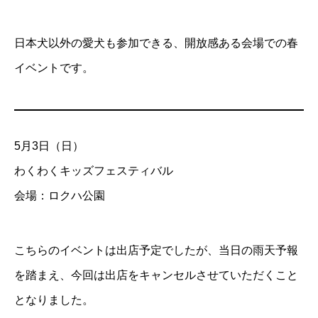
日本犬以外の愛犬も参加できる、開放感ある会場での春
イベントです。
5月3日（日）
わくわくキッズフェスティバル
会場：ロクハ公園
こちらのイベントは出店予定でしたが、当日の雨天予報
を踏まえ、今回は出店をキャンセルさせていただくこと
となりました。