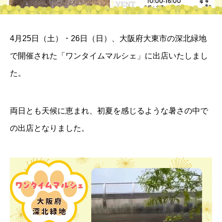
4月25日（土）・26日（日）、大阪府大東市の深北緑地
で開催された「ワンタイムマルシェ」に出店いたしまし
た。
両日とも天候に恵まれ、初夏を感じるような暑さの中で
の出店となりました。