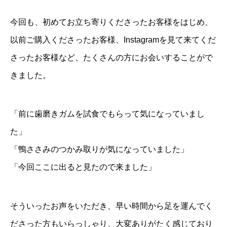
今回も、初めてお立ち寄りくださったお客様をはじめ、
以前ご購入くださったお客様、Instagramを見て来てくだ
さったお客様など、たくさんの方にお会いすることがで
きました。
「前に歯磨きガムを試食でもらって気になっていまし
た」
「鴨ささみのつかみ取りが気になっていました」
「今回ここに出ると見たので来ました」
そういったお声をいただき、早い時間から足を運んでく
ださった方もいらっしゃり、大変ありがたく感じており