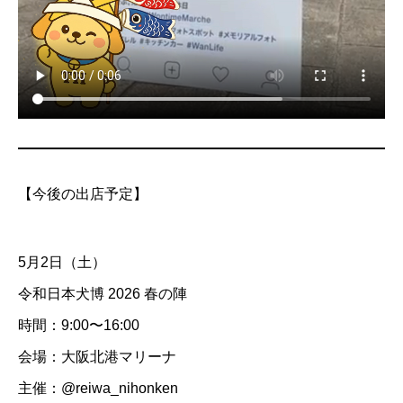
【今後の出店予定】
5月2日（土）
令和日本犬博 2026 春の陣
時間：9:00〜16:00
会場：大阪北港マリーナ
主催：@reiwa_nihonken