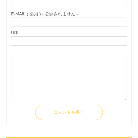
E-MAIL ( 必須 ) - 公開されません -
URL
コメントを書く