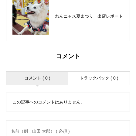
わんニャス夏まつり 出店レポート
コメント
コメント ( 0 )
トラックバック ( 0 )
この記事へのコメントはありません。
名前（例：山田 太郎） ( 必須 )