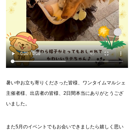
暑い中お立ち寄りくださった皆様、ワンタイムマルシェ
主催者様、出店者の皆様、2日間本当にありがとうござ
いました。
また5月のイベントでもお会いできましたら嬉しく思い