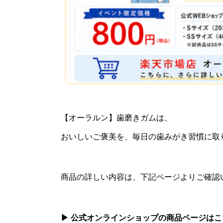
【オーラルン】歯磨きガムは、
おいしいご褒美を、毎日の歯みがき習慣に取
商品の詳しい内容は、下記ページよりご確認
▶
公式オンラインショップの商品ページはこ