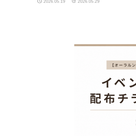
2026.05.19
2026.05.29