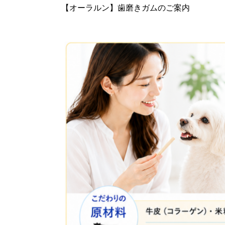
【オーラルン】歯磨きガムのご案内