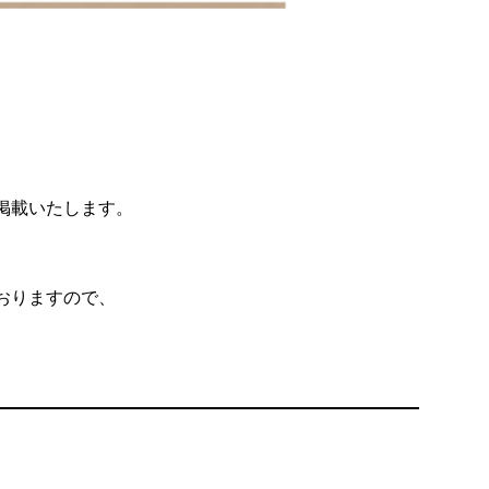
掲載いたします。
おりますので、