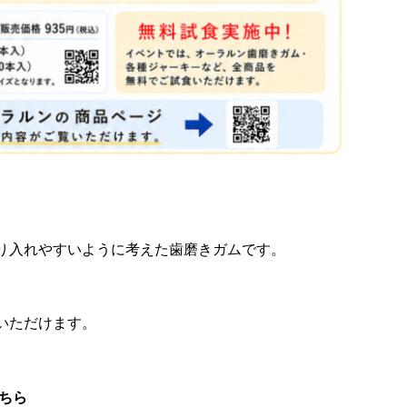
り入れやすいように考えた歯磨きガムです。
いただけます。
ちら