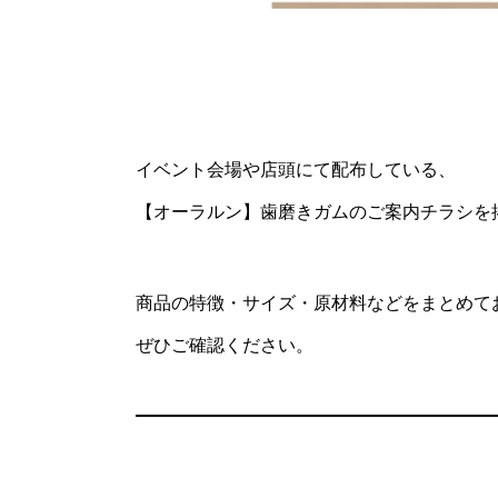
イベント会場や店頭にて配布している、
【オーラルン】歯磨きガムのご案内チラシを
商品の特徴・サイズ・原材料などをまとめて
ぜひご確認ください。