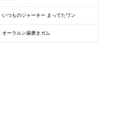
いつものジャーキー まってたワン
オーラルン歯磨きガム