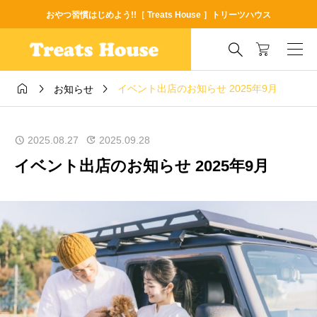
おやつ習慣はじめよう!!［ Treats House ］トリーツハウス




イベント出店のお知らせ 2025年9月
お知らせ
2025.08.27
2025.09.28
イベント出店のお知らせ 2025年9月