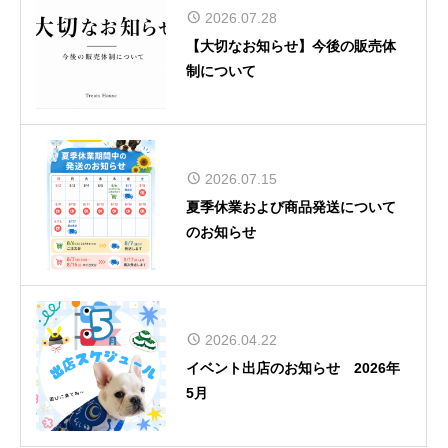
2026.07.28
【大切なお知らせ】今後の販売体
制について
2026.07.15
夏季休業および商品発送について
のお知らせ
2026.04.22
イベント出店のお知らせ 2026年
5月