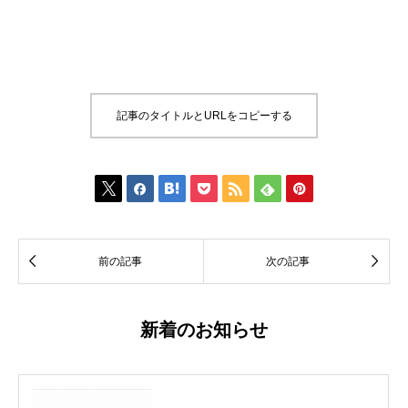
記事のタイトルとURLをコピーする









前の記事
次の記事
新着のお知らせ