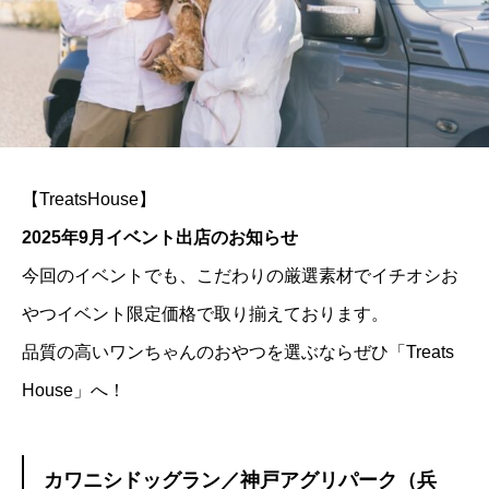
【TreatsHouse】
2025年9月イベント出店のお知らせ
今回のイベントでも、こだわりの厳選素材でイチオシお
やつイベント限定価格で取り揃えております。
品質の高いワンちゃんのおやつを選ぶならぜひ「Treats
House」へ！
カワニシドッグラン／神戸アグリパーク（兵