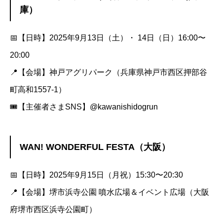
庫）
📅【日時】2025年9月13日（土）・ 14日（日）16:00〜
20:00
📍【会場】神戸アグリパーク（兵庫県神戸市西区押部谷
町高和1557-1）
🎟️【主催者さまSNS】
@kawanishidogrun
WAN! WONDERFUL FESTA（大阪）
📅【日時】2025年9月15日（月祝）15:30〜20:30
📍【会場】堺市浜寺公園 噴水広場＆イベント広場（大阪
府堺市西区浜寺公園町）