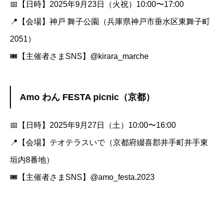
📅【日時】2025年9月23日（火祝）10:00〜17:00
📍【会場】神戸 舞子公園（兵庫県神戸市垂水区東舞子町
2051）
🎟️【主催者さまSNS】
@kirara_marche
Amo わん FESTA picnic（京都）
📅【日時】2025年9月27日（土）10:00〜16:00
📍【会場】テオテラスいで（京都府綴喜郡井手町井手東
垣内8番地）
🎟️【主催者さまSNS】
@amo_festa.2023