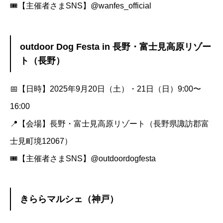
🎟️【主催者さまSNS】
@wanfes_official
outdoor Dog Festa in 長野・富士見高原リゾー
ト（長野）
📅【日時】2025年9月20日（土）・21日（日）9:00〜
16:00
📍【会場】長野・富士見高原リゾート（長野県諏訪郡富
士見町境12067）
🎟️【主催者さまSNS】
@outdoordogfesta
きららマルシェ（神戸）