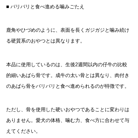
■ バリバリと食べ進める噛みごたえ
鹿角やひづめのように、表面を長くガジガジと噛み続け
る硬質系のおやつとは異なります。
本品に使用しているのは、生後2週間以内の仔牛の比較
的細いあばら骨です。成牛の太い骨とは異なり、肉付き
のあばら骨をバリバリと食べ進められるのが特徴です。
ただし、骨を使用した硬いおやつであることに変わりは
ありません。愛犬の体格、噛む力、食べ方に合わせて与
えてください。