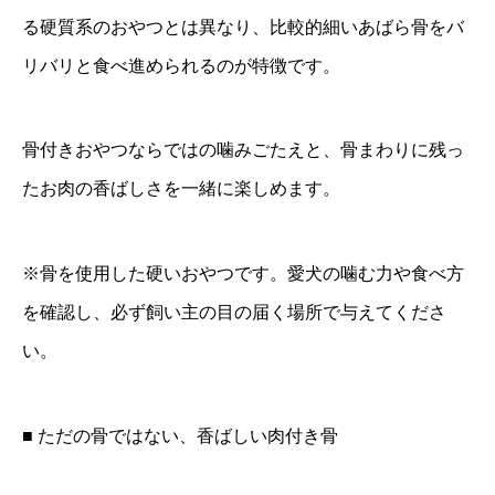
る硬質系のおやつとは異なり、比較的細いあばら骨をバ
リバリと食べ進められるのが特徴です。
骨付きおやつならではの噛みごたえと、骨まわりに残っ
たお肉の香ばしさを一緒に楽しめます。
※骨を使用した硬いおやつです。愛犬の噛む力や食べ方
を確認し、必ず飼い主の目の届く場所で与えてくださ
い。
■ ただの骨ではない、香ばしい肉付き骨