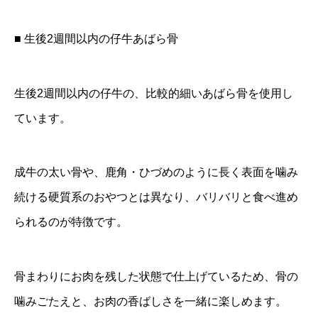
■ 生後2週間以内の仔牛あばら骨
生後2週間以内の仔牛の、比較的細いあばら骨を使用し
ています。
成牛の太い骨や、鹿角・ひづめのように長く表面を噛み
続ける硬質系のおやつとは異なり、バリバリと食べ進め
られるのが特徴です。
骨まわりにお肉を残した状態で仕上げているため、骨の
噛みごたえと、お肉の香ばしさを一緒に楽しめます。