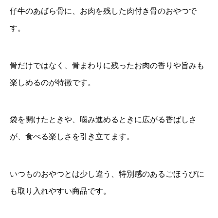
仔牛のあばら骨に、お肉を残した肉付き骨のおやつで
す。
骨だけではなく、骨まわりに残ったお肉の香りや旨みも
楽しめるのが特徴です。
袋を開けたときや、噛み進めるときに広がる香ばしさ
が、食べる楽しさを引き立てます。
いつものおやつとは少し違う、特別感のあるごほうびに
も取り入れやすい商品です。