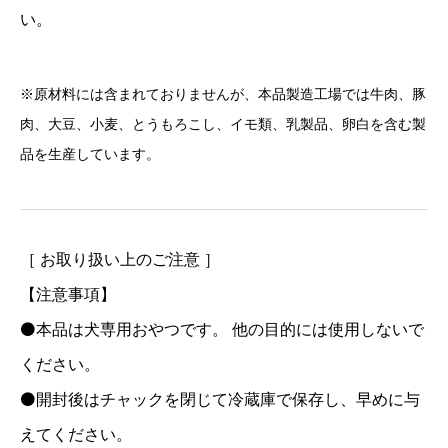
い。
※原材料には含まれておりませんが、本品製造工場では牛肉、豚
肉、大豆、小麦、とうもろこし、イモ類、乳製品、卵白を含む製
品を生産しています。
［ お取り扱い上のご注意 ］
【注意事項】
⚫本品は犬専用おやつです。 他の目的には使用しないで
ください。
⚫開封後はチャックを閉じて冷蔵庫で保存し、早めに与
えてください。