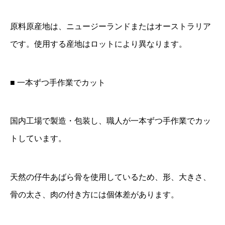
原料原産地は、ニュージーランドまたはオーストラリア
です。使用する産地はロットにより異なります。
■ 一本ずつ手作業でカット
国内工場で製造・包装し、職人が一本ずつ手作業でカッ
トしています。
天然の仔牛あばら骨を使用しているため、形、大きさ、
骨の太さ、肉の付き方には個体差があります。