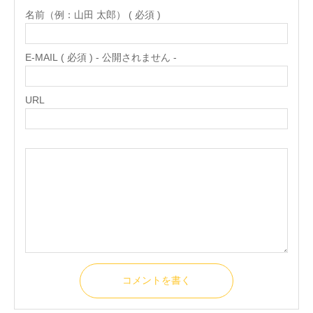
名前（例：山田 太郎） ( 必須 )
E-MAIL ( 必須 ) - 公開されません -
URL
コメントを書く