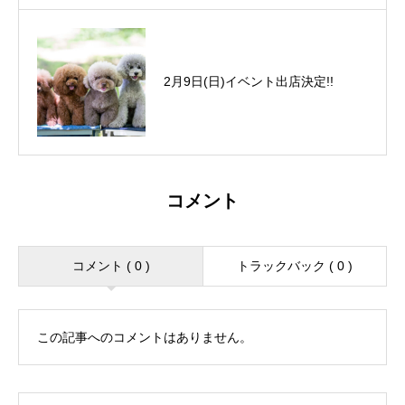
2月9日(日)イベント出店決定!!
コメント
コメント ( 0 )
トラックバック ( 0 )
この記事へのコメントはありません。