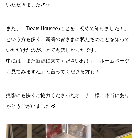
いただきました🦴✨
また、「Treats Houseのことを「初めて知りました！」
という方も多く、新潟の皆さまに私たちのことを知って
いただけたのが、とても嬉しかったです。
中には「また新潟に来てくださいね！」「ホームページ
も見てみますね」と言ってくださる方も！
撮影にも快くご協力くださったオーナー様、本当にあり
がとうございました📸