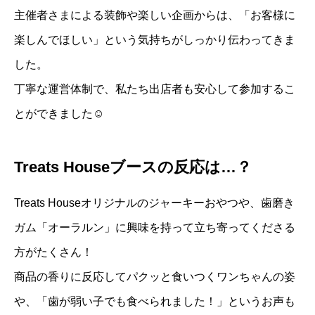
主催者さまによる装飾や楽しい企画からは、「お客様に
楽しんでほしい」という気持ちがしっかり伝わってきま
した。
丁寧な運営体制で、私たち出店者も安心して参加するこ
とができました☺️
Treats Houseブースの反応は…？
Treats Houseオリジナルのジャーキーおやつや、歯磨き
ガム「オーラルン」に興味を持って立ち寄ってくださる
方がたくさん！
商品の香りに反応してパクッと食いつくワンちゃんの姿
や、「歯が弱い子でも食べられました！」というお声も