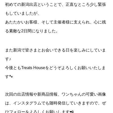
初めての新潟出店ということで、正直なところ少し緊張
もしていましたが、
あたたかいお客様、そして主催者様に支えられ、心に残
る素敵な2日間になりました。
また新潟で皆さまとお会いできる日を楽しみにしていま
す♪
今後ともTreats Houseをどうぞよろしくお願いいたしま
す🐾
次回の出店情報や新商品情報、ワンちゃんの可愛い画像
は、インスタグラムでも随時発信していきますので、ぜ
ひフォローをよろしくお願いします📲