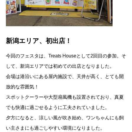
新潟エリア、初出店！
今回のフェスタは、Treats Houseとして2回目の参加。そ
して、新潟エリアでは初めての出店となりました。
会場は港沿いにある屋内施設で、天井が高く、とても開
放的な雰囲気！
スポットクーラーや大型扇風機も設置されており、真夏
でも快適に過ごせるように工夫されていました。
夕方になると、涼しい風が吹き始め、ワンちゃんにも飼
い主さまにも過ごしやすい環境になりました。