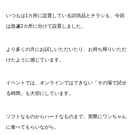
いつもは1カ所に設置している試供品とチラシも、今回
は急遽2カ所に分けて設置しました。
より多くの方にお試しいただいたり、お持ち帰りいただ
けたように感じています。
イベントでは、オンラインではできない「その場で試せ
る時間」も大切にしています。
ソフトなものからハードなものまで、実際にワンちゃん
に食べてもらいながら、