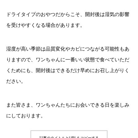
ドライタイプのおやつだからこそ、開封後は湿気の影響
を受けやすくなる場合があります。
湿度が高い季節は品質変化やカビにつながる可能性もあ
りますので、ワンちゃんに一番いい状態で食べていただ
くためにも、開封後はできるだけ早めにお召し上がりく
ださい。
また皆さま、ワンちゃんたちにお会いできる日を楽しみ
にしております。