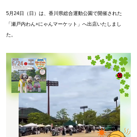
5月24日（日）は、香川県総合運動公園で開催された
「瀬戸内わん+にゃんマーケット」へ出店いたしまし
た。