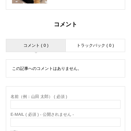
コメント
コメント ( 0 )
トラックバック ( 0 )
この記事へのコメントはありません。
名前（例：山田 太郎） ( 必須 )
E-MAIL ( 必須 ) - 公開されません -