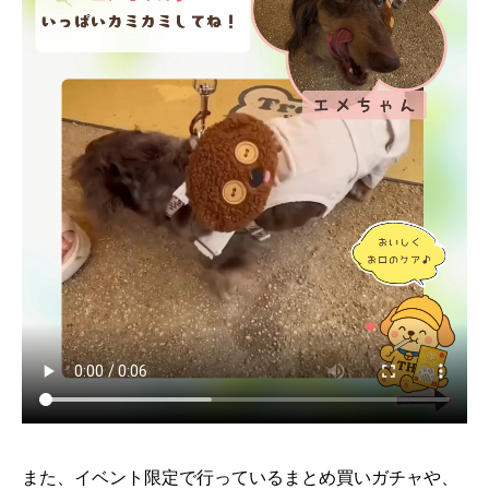
また、イベント限定で行っているまとめ買いガチャや、