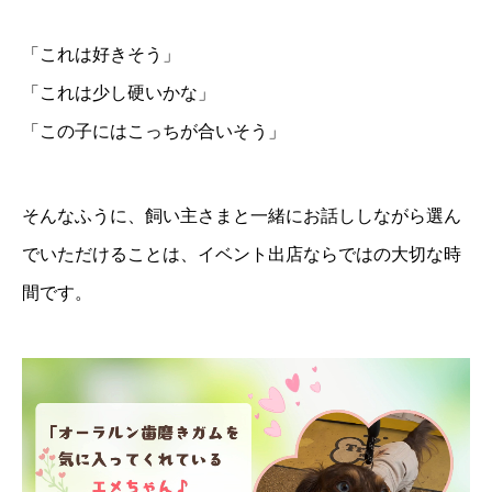
「これは好きそう」
「これは少し硬いかな」
「この子にはこっちが合いそう」
そんなふうに、飼い主さまと一緒にお話ししながら選ん
でいただけることは、イベント出店ならではの大切な時
間です。