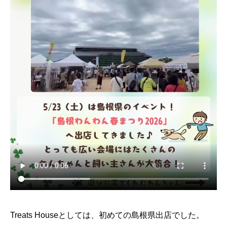
Treats Houseとしては、初めての島根県出店でした。