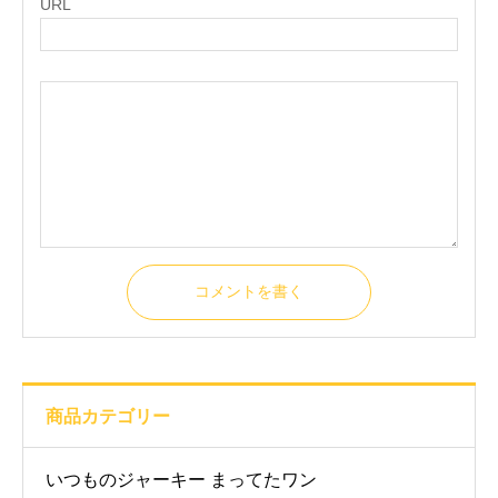
URL
コメントを書く
商品カテゴリー
いつものジャーキー まってたワン