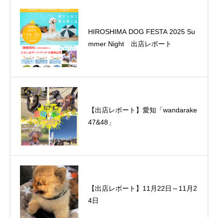
HIROSHIMA DOG FESTA 2025 Su
mmer Night 出店レポート
【出店レポート】愛知「wandarake
47&48」
【出店レポート】11月22日～11月2
4日