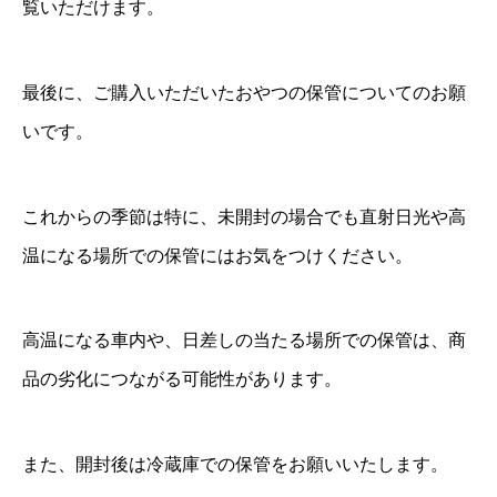
覧いただけます。
最後に、ご購入いただいたおやつの保管についてのお願
いです。
これからの季節は特に、未開封の場合でも直射日光や高
温になる場所での保管にはお気をつけください。
高温になる車内や、日差しの当たる場所での保管は、商
品の劣化につながる可能性があります。
また、開封後は冷蔵庫での保管をお願いいたします。