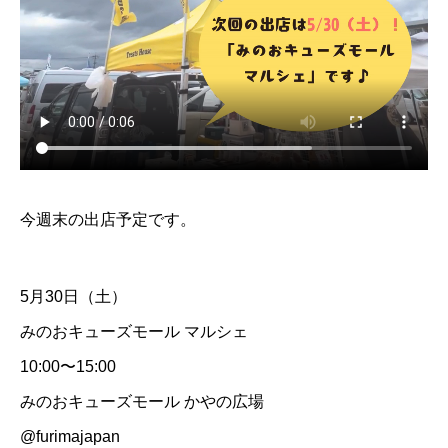
今週末の出店予定です。
5月30日（土）
みのおキューズモール マルシェ
10:00〜15:00
みのおキューズモール かやの広場
@furimajapan