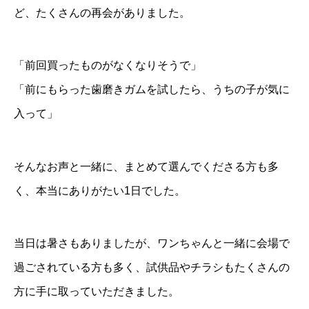
ど、たくさんの再会がありました。
「前回買ったものがなくなりそうで」
「前にもらった歯磨きガムを試したら、うちの子が気に
入って」
そんなお声と一緒に、まとめて選んでくださる方も多
く、本当にありがたい1日でした。
当日は暑さもありましたが、ワンちゃんと一緒に会場で
過ごされている方も多く、試供品やチラシもたくさんの
方に手に取っていただきました。