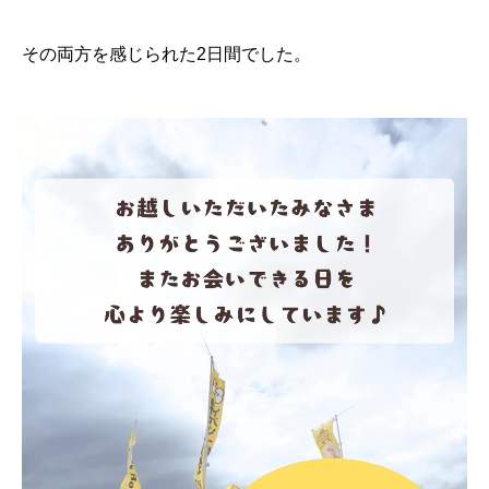
その両方を感じられた2日間でした。