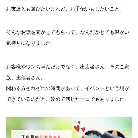
お友達とも遊びたいけれど、お手伝いもしたいこと。
そんなお話を聞かせてもらって、なんだかとても温かい
気持ちになりました。
お客様やワンちゃんだけでなく、出店者さん、そのご家
族、主催者さん。
関わる方それぞれの時間があって、イベントという場が
できているのだと、改めて感じた一日でもありました。