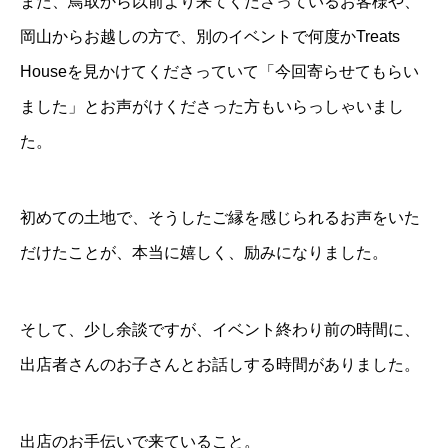
また、鳥取から以前より来てくださっているお客様や、
岡山からお越しの方で、別のイベントで何度かTreats
Houseを見かけてくださっていて「今回寄らせてもらい
ました」とお声がけくださった方もいらっしゃいまし
た。
初めての土地で、そうしたご縁を感じられるお声をいた
だけたことが、本当に嬉しく、励みになりました。
そして、少し余談ですが、イベント終わり前の時間に、
出店者さんのお子さんとお話しする時間がありました。
出店のお手伝いで来ていること。