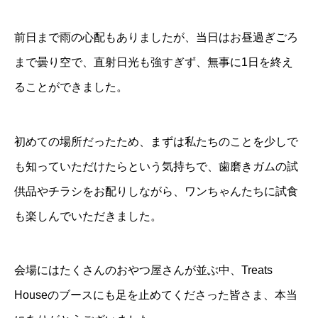
前日まで雨の心配もありましたが、当日はお昼過ぎごろ
まで曇り空で、直射日光も強すぎず、無事に1日を終え
ることができました。
初めての場所だったため、まずは私たちのことを少しで
も知っていただけたらという気持ちで、歯磨きガムの試
供品やチラシをお配りしながら、ワンちゃんたちに試食
も楽しんでいただきました。
会場にはたくさんのおやつ屋さんが並ぶ中、Treats
Houseのブースにも足を止めてくださった皆さま、本当