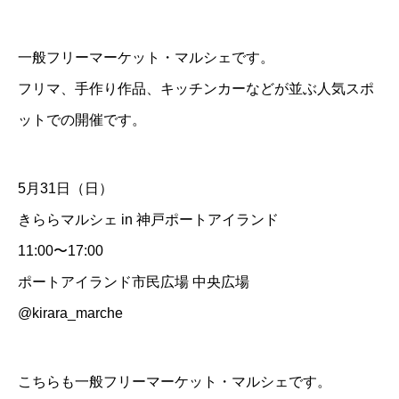
一般フリーマーケット・マルシェです。
フリマ、手作り作品、キッチンカーなどが並ぶ人気スポ
ットでの開催です。
5月31日（日）
きららマルシェ in 神戸ポートアイランド
11:00〜17:00
ポートアイランド市民広場 中央広場
@kirara_marche
こちらも一般フリーマーケット・マルシェです。