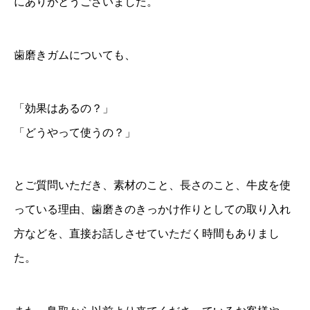
にありがとうございました。
歯磨きガムについても、
「効果はあるの？」
「どうやって使うの？」
とご質問いただき、素材のこと、長さのこと、牛皮を使
っている理由、歯磨きのきっかけ作りとしての取り入れ
方などを、直接お話しさせていただく時間もありまし
た。