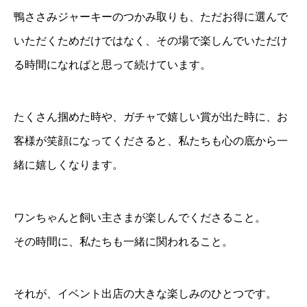
鴨ささみジャーキーのつかみ取りも、ただお得に選んで
いただくためだけではなく、その場で楽しんでいただけ
る時間になればと思って続けています。
たくさん掴めた時や、ガチャで嬉しい賞が出た時に、お
客様が笑顔になってくださると、私たちも心の底から一
緒に嬉しくなります。
ワンちゃんと飼い主さまが楽しんでくださること。
その時間に、私たちも一緒に関われること。
それが、イベント出店の大きな楽しみのひとつです。