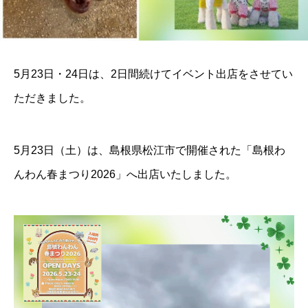
5月23日・24日は、2日間続けてイベント出店をさせてい
ただきました。
5月23日（土）は、島根県松江市で開催された「島根わ
んわん春まつり2026」へ出店いたしました。