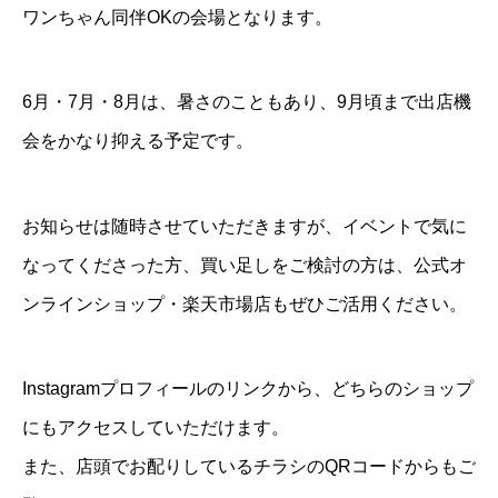
ワンちゃん同伴OKの会場となります。
6月・7月・8月は、暑さのこともあり、9月頃まで出店機
会をかなり抑える予定です。
お知らせは随時させていただきますが、イベントで気に
なってくださった方、買い足しをご検討の方は、公式オ
ンラインショップ・楽天市場店もぜひご活用ください。
Instagramプロフィールのリンクから、どちらのショップ
にもアクセスしていただけます。
また、店頭でお配りしているチラシのQRコードからもご