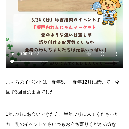
こちらのイベントは、昨年5月、昨年12月に続いて、今
回で3回目の出店でした。
1年ぶりにお会いできた方、半年ぶりに来てくださった
方、別のイベントでもいつもお立ち寄りくださる方な