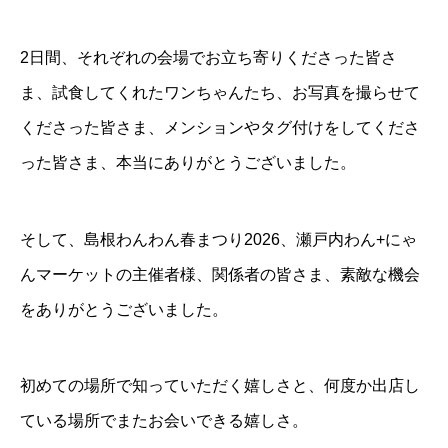
2日間、それぞれの会場でお立ち寄りくださった皆さ
ま、試食してくれたワンちゃんたち、お写真を撮らせて
くださった皆さま、メンションやタグ付けをしてくださ
った皆さま、本当にありがとうございました。
そして、島根わんわん春まつり2026、瀬戸内わん+にゃ
んマーケットの主催者様、関係者の皆さま、素敵な機会
をありがとうございました。
初めての場所で知っていただく嬉しさと、何度か出店し
ている場所でまたお会いできる嬉しさ。